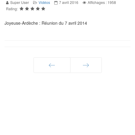
Super User
Vidéos
7 avril 2016
Affichages : 1958
Rating:
Joyeuse-Ardèche : Réunion du 7 avril 2014
Précédent
Suivant