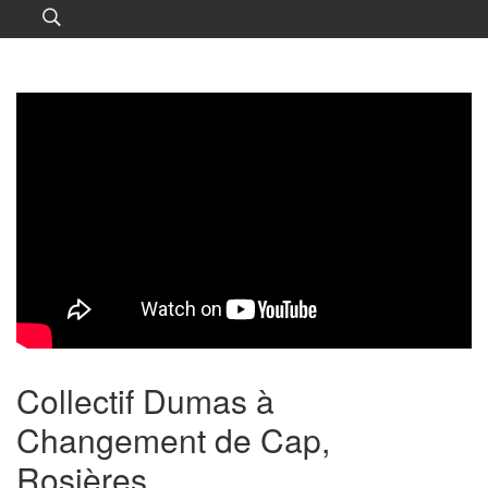
Collectif Dumas à
Changement de Cap,
Rosières