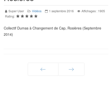
Super User
Vidéos
1 septembre 2016
Affichages : 1905
Rating:
Collectif Dumas à Changement de Cap, Rosières (Septembre
2014)
Précédent
Suivant