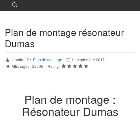
Plan de montage résonateur
Dumas
Joomla
Plan de montage
11 septembre 2017
Affichages : 22505
Rating:
Plan de montage :
Résonateur Dumas