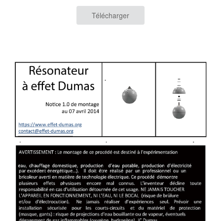
Télécharger